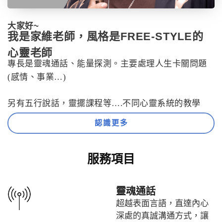
大家好~
我是家維老師，風格是FREE-STYLE的
心靈老師
專長是靈魂通話、能量探測。主要處理人生卡關問題
(感情、事業…)
另有五行說話，靈擺課程等….不同心靈系統的教學
認識更多
服務項目
靈魂通話
超越表面言語，直達內心
深處的真誠溝通方式，讓