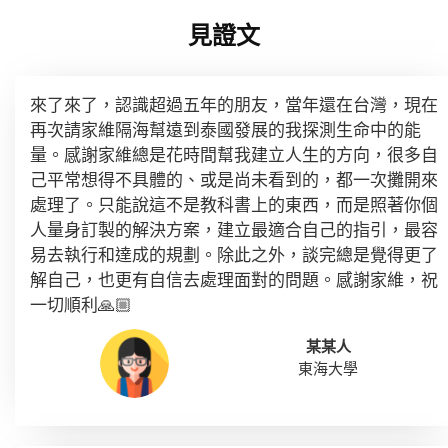
見證文
來了來了，認識超過五年的朋友，當年還在台灣，現在
再次請家維隔海幫遠到泰國發展的我探測生命中的能
量。感謝家維總是花時間幫我建立人生的方向，很多自
己平常想得不具體的、或是尚未看到的，都一次攤開來
處理了。只能說這不是教科書上的東西，而是照著你個
人量身訂製的解決方案，建立最適合自己的指引，最容
易去執行和達成的規劃。除此之外，談完總是覺得更了
解自己，也更有自信去處理面對的問題。感謝家維，祝
一切順利🙏🏼
某某人
東海大學